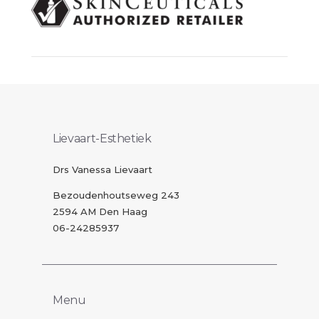
Lievaart-Esthetiek
Drs Vanessa Lievaart
Bezoudenhoutseweg 243
2594 AM Den Haag
06-24285937
Menu