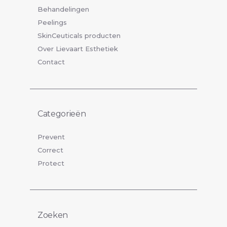
Behandelingen
Peelings
SkinCeuticals producten
Over Lievaart Esthetiek
Contact
Categorieën
Prevent
Correct
Protect
Zoeken