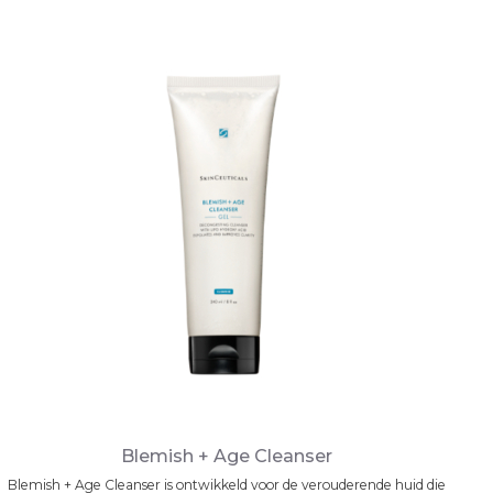
Blemish + Age Cleanser
Blemish + Age Cleanser is ontwikkeld voor de verouderende huid die