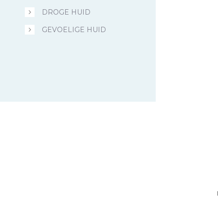
DROGE HUID
GEVOELIGE HUID