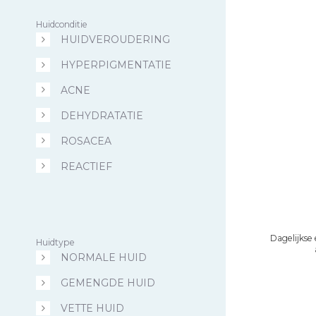
Huidconditie
HUIDVEROUDERING
HYPERPIGMENTATIE
ACNE
DEHYDRATATIE
ROSACEA
REACTIEF
Dagelijkse
Huidtype
NORMALE HUID
GEMENGDE HUID
VETTE HUID