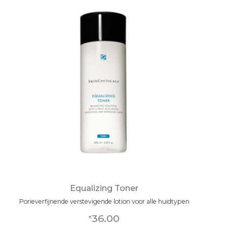
Equalizing Toner
Porieverfijnende verstevigende lotion voor alle huidtypen
36.00
€