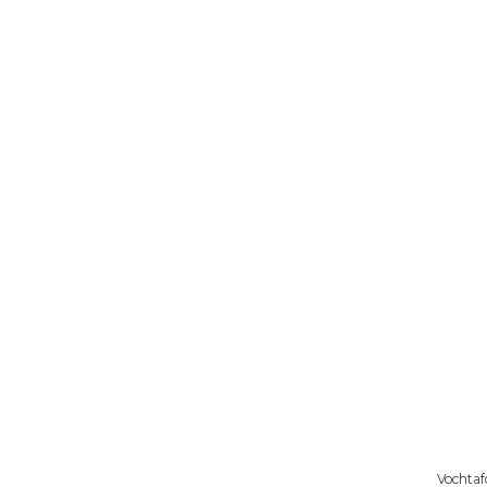
Vochtaf