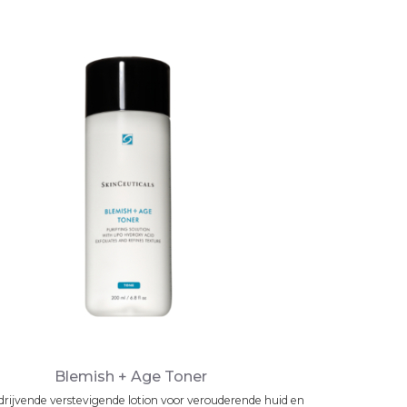
Blemish + Age Toner
drijvende verstevigende lotion voor verouderende huid en