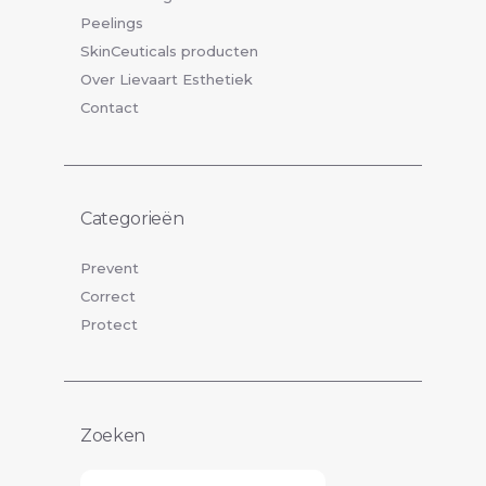
Peelings
SkinCeuticals producten
Over Lievaart Esthetiek
Contact
Categorieën
Prevent
Correct
Protect
Zoeken
Zoeken...