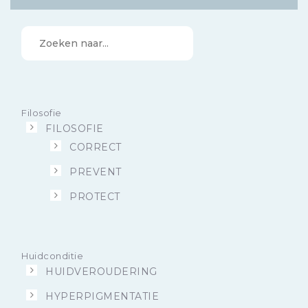
Zoeken
naar...
Filosofie
FILOSOFIE
CORRECT
PREVENT
PROTECT
Huidconditie
HUIDVEROUDERING
HYPERPIGMENTATIE