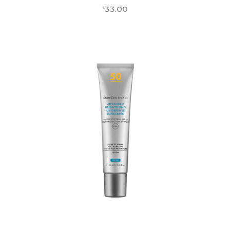
33.00
€