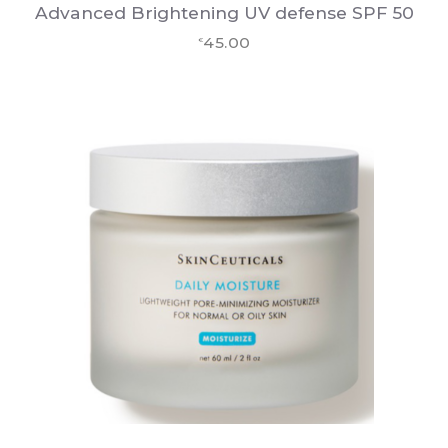
Advanced Brightening UV defense SPF 50
45.00
€