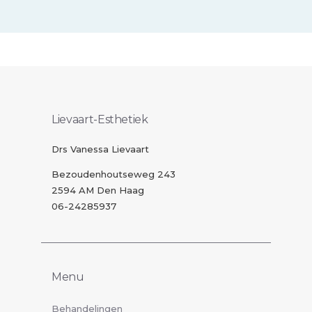
Lievaart-Esthetiek
Drs Vanessa Lievaart
Bezoudenhoutseweg 243
2594 AM Den Haag
06-24285937
Menu
Behandelingen