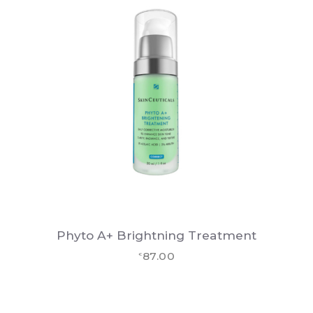
Phyto A+ Brightning Treatment
87.00
€