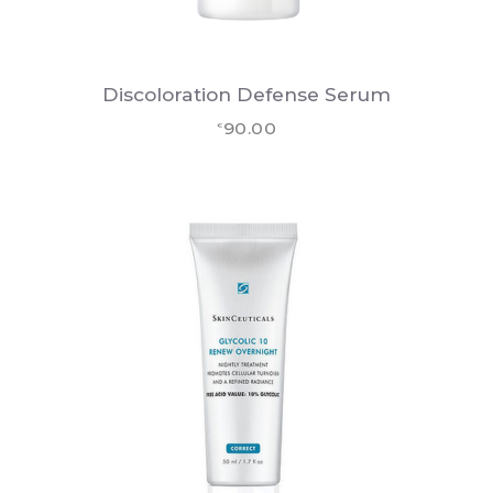
Discoloration Defense Serum
90.00
€