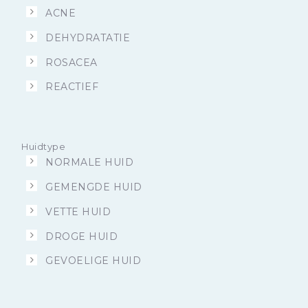
ACNE
DEHYDRATATIE
ROSACEA
REACTIEF
Huidtype
NORMALE HUID
GEMENGDE HUID
VETTE HUID
DROGE HUID
GEVOELIGE HUID